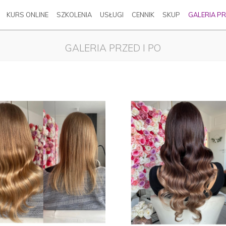
KURS ONLINE
SZKOLENIA
USŁUGI
CENNIK
SKUP
GALERIA PR
GALERIA PRZED I PO