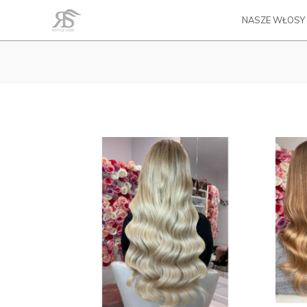
NASZE WŁOSY