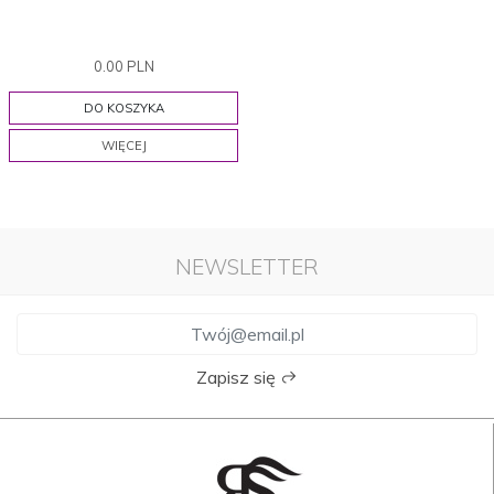
0.00 PLN
DO KOSZYKA
WIĘCEJ
NEWSLETTER
Zapisz się