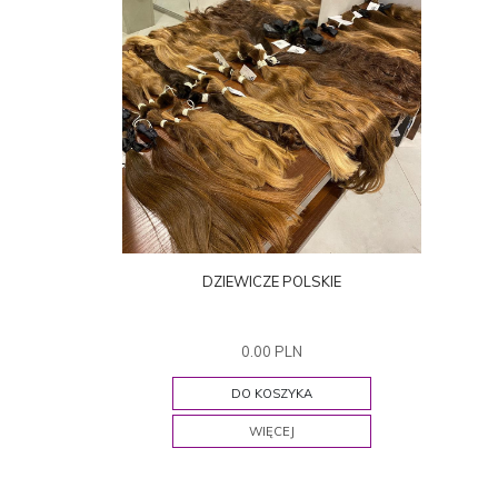
DZIEWICZE POLSKIE
0.00 PLN
DO KOSZYKA
WIĘCEJ