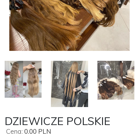
DZIEWICZE POLSKIE
Cena:
0.00 PLN