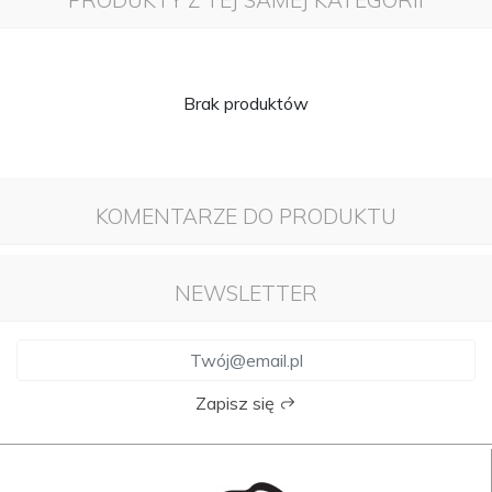
PRODUKTY Z TEJ SAMEJ KATEGORII
Brak produktów
KOMENTARZE DO PRODUKTU
NEWSLETTER
Zapisz się