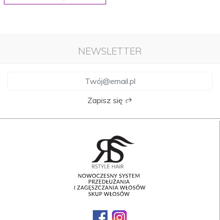
NEWSLETTER
Zapisz się