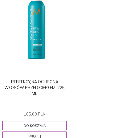
PERFEKCYJNA OCHRONA
WŁOSÓW PRZED CIEPŁEM, 225
ML
105.00 PLN
DO KOSZYKA
WIĘCEJ