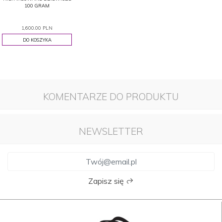
100 GRAM
1,600.00 PLN
DO KOSZYKA
KOMENTARZE DO PRODUKTU
NEWSLETTER
Zapisz się