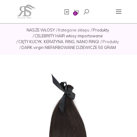
0
NASZE WŁOSY
Kategorie sklepu
Produkty
CELEBRITY HAIR włosy importowane
CIĘTY KUCYK, KERATYNA, RING, NANO RINGI
Produkty
DARK virgin NIEFARBOWANE DZIEWICZE 50 GRAM