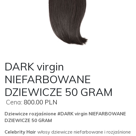
DARK virgin
NIEFARBOWANE
DZIEWICZE 50 GRAM
Cena:
800.00 PLN
Dziewicze rozjaśnione #DARK virgin NIEFARBOWANE
DZIEWICZE 50 GRAM
Celebrity Hair
włosy dziewicze niefarbowane i rozjaśnione