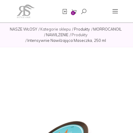
0
NASZE WŁOSY
Kategorie sklepu
Produkty
MORROCANOIL
NAWILŻENIE
Produkty
Intensywnie Nawilżająca Maseczka, 250 ml