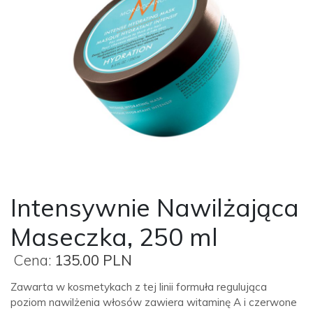
Intensywnie Nawilżająca
Maseczka, 250 ml
Cena:
135.00 PLN
Zawarta w kosmetykach z tej linii formuła regulująca
poziom nawilżenia włosów zawiera witaminę A i czerwone