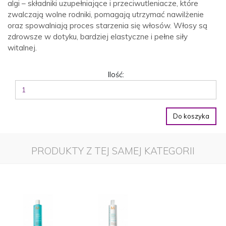
algi – składniki uzupełniające i przeciwutleniacze, które
zwalczają wolne rodniki, pomagają utrzymać nawilżenie
oraz spowalniają proces starzenia się włosów. Włosy są
zdrowsze w dotyku, bardziej elastyczne i pełne siły
witalnej.
Ilość:
Do koszyka
PRODUKTY Z TEJ SAMEJ KATEGORII