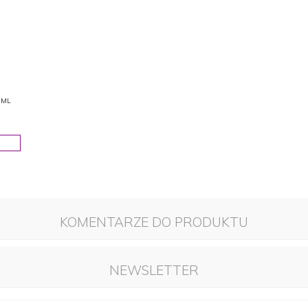
 ML
KOMENTARZE DO PRODUKTU
NEWSLETTER