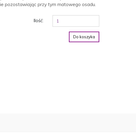
nie pozostawiając przy tym matowego osadu.
Ilość:
Do koszyka