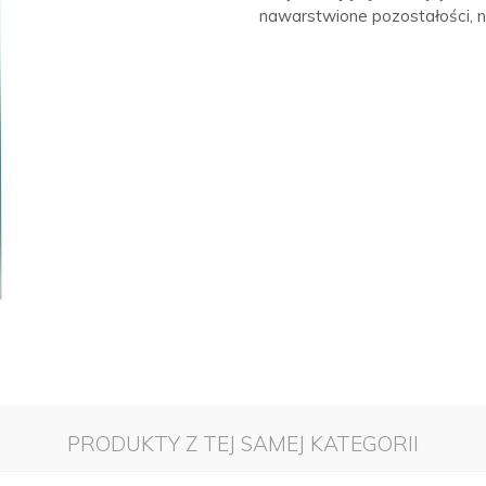
nawarstwione pozostałości, 
PRODUKTY Z TEJ SAMEJ KATEGORII