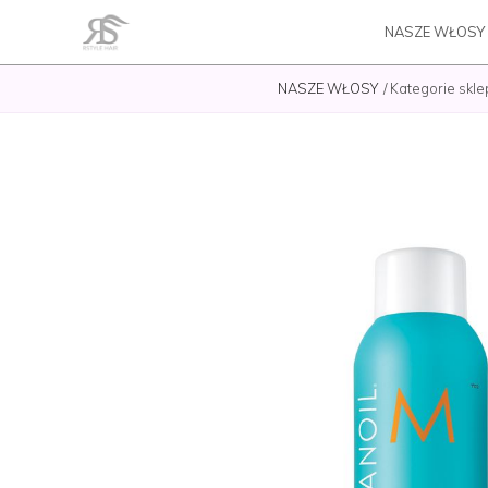
NASZE WŁOSY
NASZE WŁOSY
Kategorie skle